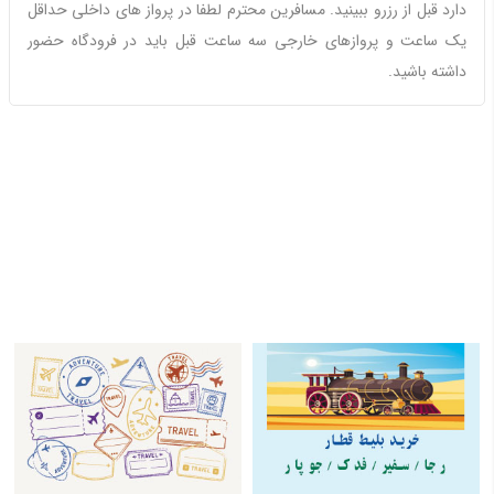
دارد قبل از رزرو ببینید. مسافرین محترم لطفا در پرواز های داخلی حداقل
یک ساعت و پروازهای خارجی سه ساعت قبل باید در فرودگاه حضور
داشته باشید.