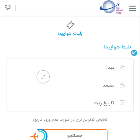
بلیت هواپیما
بلیط هواپیما
نمایش کمترین نرخ در صورت عدم ورود تاریخ
جستجو