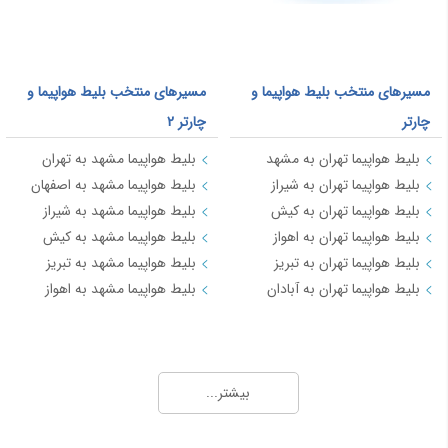
مسیرهای منتخب بلیط هواپیما و
مسیرهای منتخب بلیط هواپیما و
چارتر
چارتر 2
بلیط هواپیما تهران به مشهد
بلیط هواپیما مشهد به تهران
بلیط هواپیما تهران به شیراز
بلیط هواپیما مشهد به اصفهان
بلیط هواپیما تهران به کیش
بلیط هواپیما مشهد به شیراز
بلیط هواپیما تهران به اهواز
بلیط هواپیما مشهد به کیش
بلیط هواپیما تهران به تبریز
بلیط هواپیما مشهد به تبریز
بلیط هواپیما تهران به آبادان
بلیط هواپیما مشهد به اهواز
مسیرهای منتخب بلیط هواپیما و چارتر 3
بلیط هواپیما کیش به تهران
بیشتر...
بلیط هواپیما کیش به شیراز
بلیط هواپیما کیش به مشهد